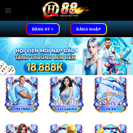
Skip
to
content
ĐĂNG KÝ +
ĐĂNG NHẬP