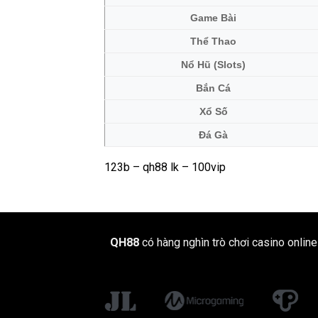
Game Bài
Thể Thao
Nổ Hũ (Slots)
Bắn Cá
Xổ Số
Đá Gà
123b
–
qh88 lk
– 100vip
QH88
có hàng nghìn trò chơi casino online