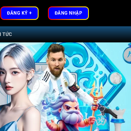
ĐĂNG KÝ +
ĐĂNG NHẬP
N TỨC