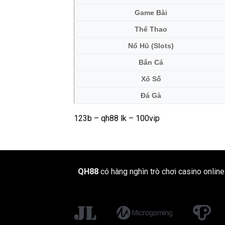
Game Bài
Thể Thao
Nổ Hũ (Slots)
Bắn Cá
Xổ Số
Đá Gà
123b
–
qh88 lk
– 100vip
QH88
có hàng nghìn trò chơi casino online