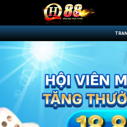
Skip
to
content
TRA