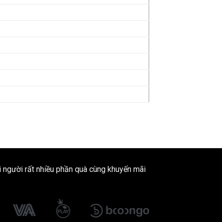
i người rất nhiều phần quà cùng khuyến mãi