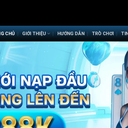
NG CHỦ
GIỚI THIỆU
HƯỚNG DẪN
TRÒ CHƠI
TI