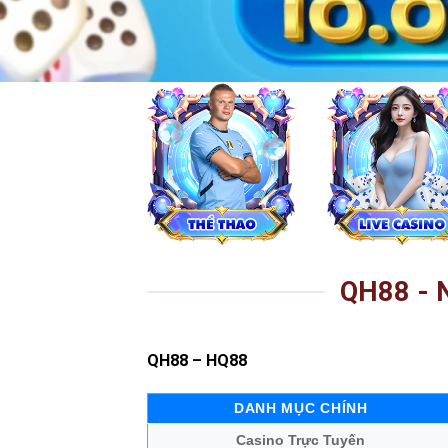
QH88 - 
QH88
– HQ88
DANH MỤC CHÍNH
Casino Trực Tuyến