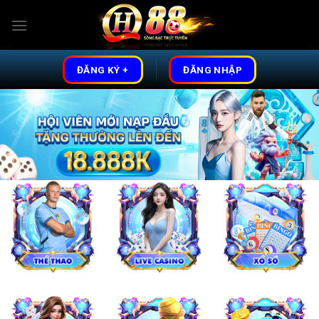
Skip
to
content
ĐĂNG KÝ +
ĐĂNG NHẬP