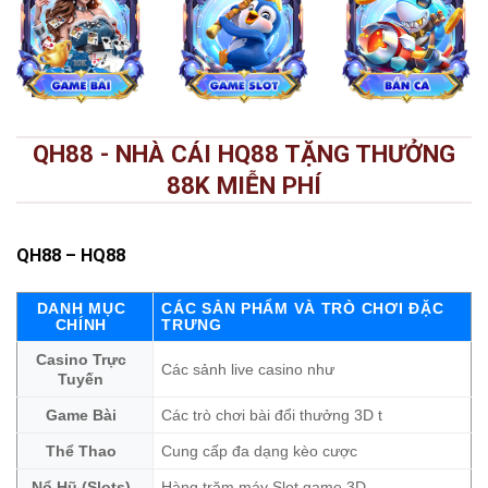
QH88 - NHÀ CÁI HQ88 TẶNG THƯỞNG
88K MIỄN PHÍ
QH88
– HQ88
DANH MỤC
CÁC SẢN PHẨM VÀ TRÒ CHƠI ĐẶC
CHÍNH
TRƯNG
Casino Trực
Các sảnh live casino như
Tuyến
Game Bài
Các trò chơi bài đổi thưởng 3D t
Thể Thao
Cung cấp đa dạng kèo cược
Nổ Hũ (Slots)
Hàng trăm máy Slot game 3D