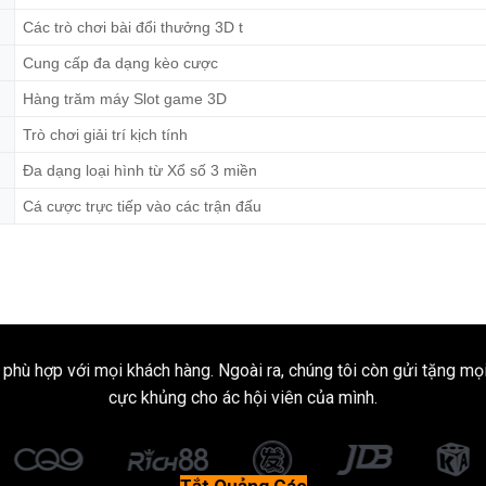
Các trò chơi bài đổi thưởng 3D t
Cung cấp đa dạng kèo cược
Hàng trăm máy Slot game 3D
Trò chơi giải trí kịch tính
Đa dạng loại hình từ Xổ số 3 miền
Cá cược trực tiếp vào các trận đấu
 phù hợp với mọi khách hàng. Ngoài ra, chúng tôi còn gửi tặng mọ
cực khủng cho ác hội viên của mình.