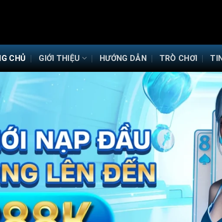
NG CHỦ
GIỚI THIỆU
HƯỚNG DẪN
TRÒ CHƠI
TI