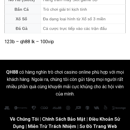
Bắn Cá
Trò chơi giải trí kịch tính
Xổ Số
Đa dạng loại hình từ Xổ số 3 miền
Đá Gà
Cá cược trực tiếp vào các trận đấu
123b
–
qh88 lk
– 100vip
QH88
có hàng nghìn trò chơi casino online phù hợp với mọi
khách hàng. Ngoài ra, chúng tôi còn gửi tặng mọi người rất
nhiều phần quà cùng khuyến mãi cực khủng cho ác hội viên
của mình.
Về Chúng Tôi
|
Chính Sách Bảo Mật
|
Điều Khoản Sử
Dụng
| Miễn Trừ Trách Nhiệm |
Sơ Đồ Trang Web