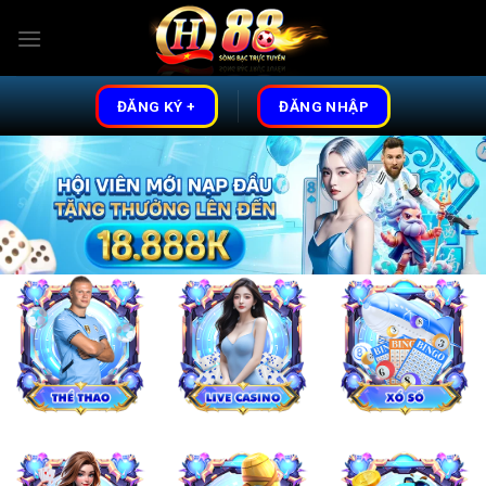
Skip
to
content
ĐĂNG KÝ +
ĐĂNG NHẬP