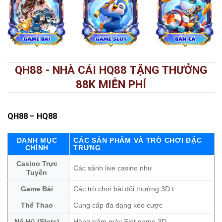
QH88 - NHÀ CÁI HQ88 TẶNG THƯỞNG
88K MIỄN PHÍ
QH88
– HQ88
DANH MỤC
CÁC SẢN PHẨM VÀ TRÒ CHƠI ĐẶC
CHÍNH
TRƯNG
Casino Trực
Các sảnh live casino như
Tuyến
Game Bài
Các trò chơi bài đổi thưởng 3D t
Thể Thao
Cung cấp đa dạng kèo cược
Nổ Hũ (Slots)
Hàng trăm máy Slot game 3D