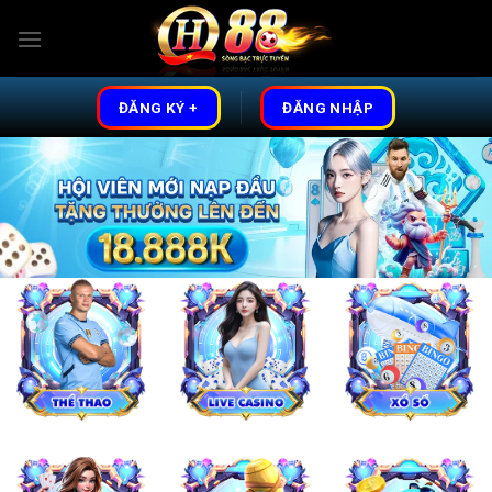
Skip
to
content
ĐĂNG KÝ +
ĐĂNG NHẬP