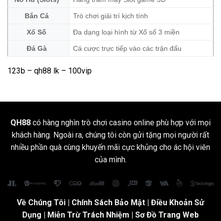
Bắn Cá
Trò chơi giải trí kịch tính
Xổ Số
Đa dạng loại hình từ Xổ số 3 miền
Đá Gà
Cá cược trực tiếp vào các trận đấu
123b
–
qh88 lk
– 100vip
QH88
có hàng nghìn trò chơi casino online phù hợp với mọi
khách hàng. Ngoài ra, chúng tôi còn gửi tặng mọi người rất
nhiều phần quà cùng khuyến mãi cực khủng cho ác hội viên
của mình.
Về Chúng Tôi
|
Chính Sách Bảo Mật
|
Điều Khoản Sử
Dụng
| Miễn Trừ Trách Nhiệm |
Sơ Đồ Trang Web