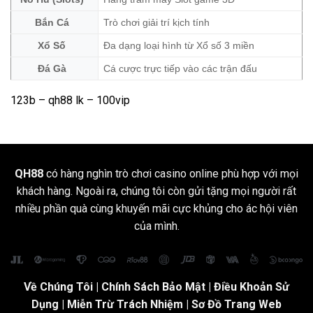
Bắn Cá
Trò chơi giải trí kịch tính
Xổ Số
Đa dạng loại hình từ Xổ số 3 miền
Đá Gà
Cá cược trực tiếp vào các trận đấu
123b
–
qh88 lk
– 100vip
QH88
có hàng nghìn trò chơi casino online phù hợp với mọi
khách hàng. Ngoài ra, chúng tôi còn gửi tặng mọi người rất
nhiều phần quà cùng khuyến mãi cực khủng cho ác hội viên
của mình.
Về Chúng Tôi
|
Chính Sách Bảo Mật
|
Điều Khoản Sử
Dụng
| Miễn Trừ Trách Nhiệm |
Sơ Đồ Trang Web