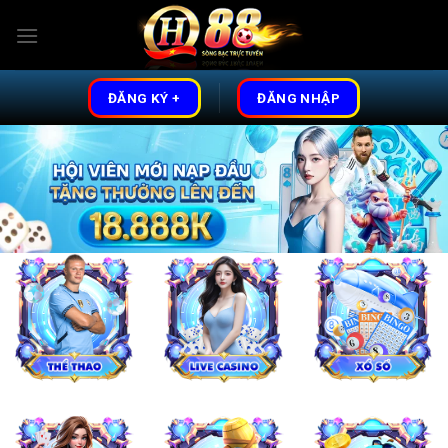
Skip
to
content
ĐĂNG KÝ +
ĐĂNG NHẬP