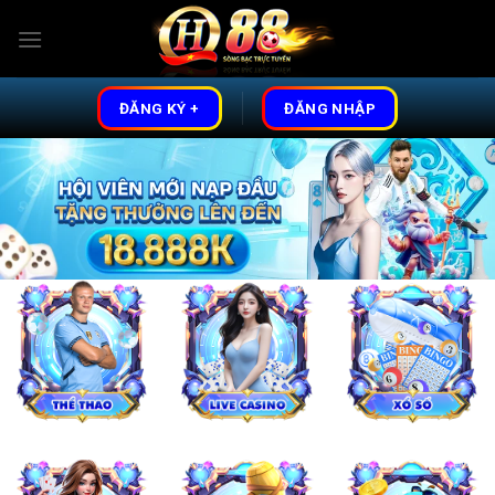
Skip
to
content
ĐĂNG KÝ +
ĐĂNG NHẬP