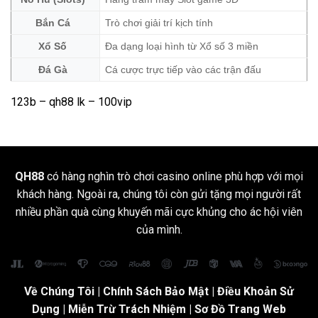
Bắn Cá
Trò chơi giải trí kịch tính
Xổ Số
Đa dạng loại hình từ Xổ số 3 miền
Đá Gà
Cá cược trực tiếp vào các trận đấu
123b
–
qh88 lk
– 100vip
QH88
có hàng nghìn trò chơi casino online phù hợp với mọi
khách hàng. Ngoài ra, chúng tôi còn gửi tặng mọi người rất
nhiều phần quà cùng khuyến mãi cực khủng cho ác hội viên
của mình.
Về Chúng Tôi
|
Chính Sách Bảo Mật
|
Điều Khoản Sử
Dụng
| Miễn Trừ Trách Nhiệm |
Sơ Đồ Trang Web