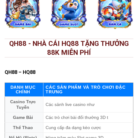
QH88 - NHÀ CÁI HQ88 TẶNG THƯỞNG
88K MIỄN PHÍ
QH88
– HQ88
DANH MỤC
CÁC SẢN PHẨM VÀ TRÒ CHƠI ĐẶC
CHÍNH
TRƯNG
Casino Trực
Các sảnh live casino như
Tuyến
Game Bài
Các trò chơi bài đổi thưởng 3D t
Thể Thao
Cung cấp đa dạng kèo cược
Nổ Hũ (Slots)
Hàng trăm máy Slot game 3D