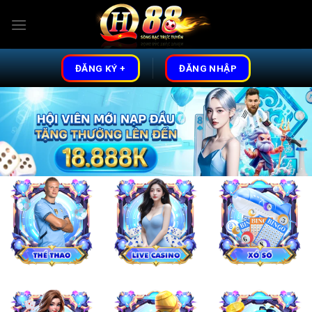
Skip
to
content
ĐĂNG KÝ +
ĐĂNG NHẬP