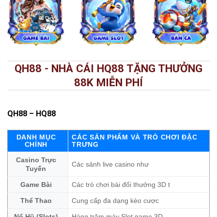
QH88 - NHÀ CÁI HQ88 TẶNG THƯỞNG
88K MIỄN PHÍ
QH88
– HQ88
DANH MỤC
CÁC SẢN PHẨM VÀ TRÒ CHƠI ĐẶC
CHÍNH
TRƯNG
Casino Trực
Các sảnh live casino như
Tuyến
Game Bài
Các trò chơi bài đổi thưởng 3D t
Thể Thao
Cung cấp đa dạng kèo cược
Nổ Hũ (Slots)
Hàng trăm máy Slot game 3D