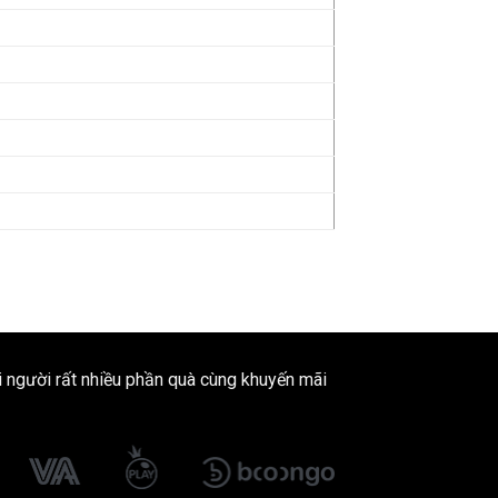
i người rất nhiều phần quà cùng khuyến mãi