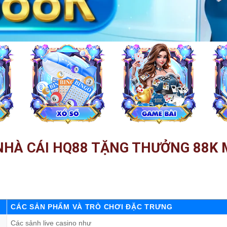
NHÀ CÁI HQ88 TẶNG THƯỞNG 88K 
CÁC SẢN PHẨM VÀ TRÒ CHƠI ĐẶC TRƯNG
Các sảnh live casino như