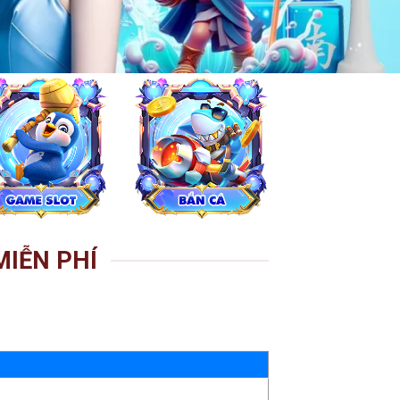
MIỄN PHÍ