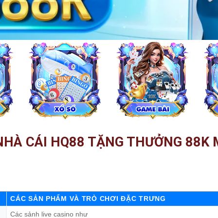
NHÀ CÁI HQ88 TẶNG THƯỞNG 88K 
CÁC SẢN PHẨM VÀ TRÒ CHƠI ĐẶC TRƯNG
Các sảnh live casino như