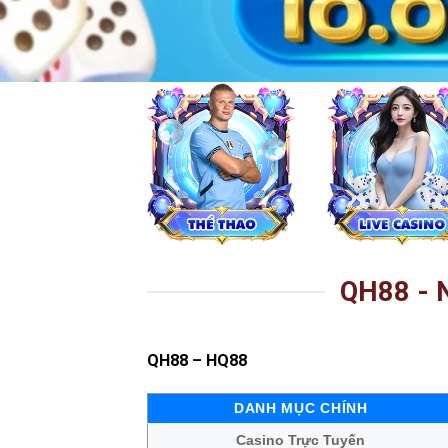
QH88 - 
QH88
– HQ88
DANH MỤC CHÍNH
Casino Trực Tuyến