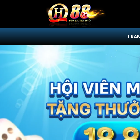
Skip
to
content
TRA