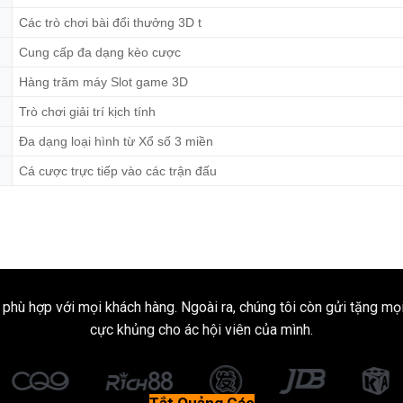
Các trò chơi bài đổi thưởng 3D t
Cung cấp đa dạng kèo cược
Hàng trăm máy Slot game 3D
Trò chơi giải trí kịch tính
Đa dạng loại hình từ Xổ số 3 miền
Cá cược trực tiếp vào các trận đấu
 phù hợp với mọi khách hàng. Ngoài ra, chúng tôi còn gửi tặng mọ
cực khủng cho ác hội viên của mình.