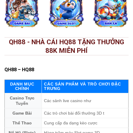
QH88 - NHÀ CÁI HQ88 TẶNG THƯỞNG
88K MIỄN PHÍ
QH88
– HQ88
DANH MỤC
CÁC SẢN PHẨM VÀ TRÒ CHƠI ĐẶC
CHÍNH
TRƯNG
Casino Trực
Các sảnh live casino như
Tuyến
Game Bài
Các trò chơi bài đổi thưởng 3D t
Thể Thao
Cung cấp đa dạng kèo cược
Nổ Hũ (Slots)
Hàng trăm máy Slot game 3D