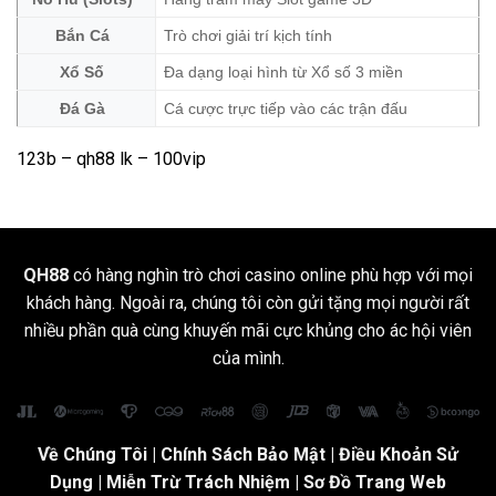
Bắn Cá
Trò chơi giải trí kịch tính
Xổ Số
Đa dạng loại hình từ Xổ số 3 miền
Đá Gà
Cá cược trực tiếp vào các trận đấu
123b
–
qh88 lk
– 100vip
QH88
có hàng nghìn trò chơi casino online phù hợp với mọi
khách hàng. Ngoài ra, chúng tôi còn gửi tặng mọi người rất
nhiều phần quà cùng khuyến mãi cực khủng cho ác hội viên
của mình.
Về Chúng Tôi
|
Chính Sách Bảo Mật
|
Điều Khoản Sử
Dụng
| Miễn Trừ Trách Nhiệm |
Sơ Đồ Trang Web