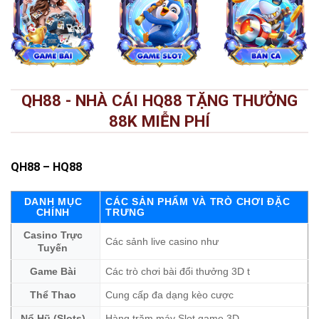
QH88 - NHÀ CÁI HQ88 TẶNG THƯỞNG
88K MIỄN PHÍ
QH88
– HQ88
DANH MỤC
CÁC SẢN PHẨM VÀ TRÒ CHƠI ĐẶC
CHÍNH
TRƯNG
Casino Trực
Các sảnh live casino như
Tuyến
Game Bài
Các trò chơi bài đổi thưởng 3D t
Thể Thao
Cung cấp đa dạng kèo cược
Nổ Hũ (Slots)
Hàng trăm máy Slot game 3D