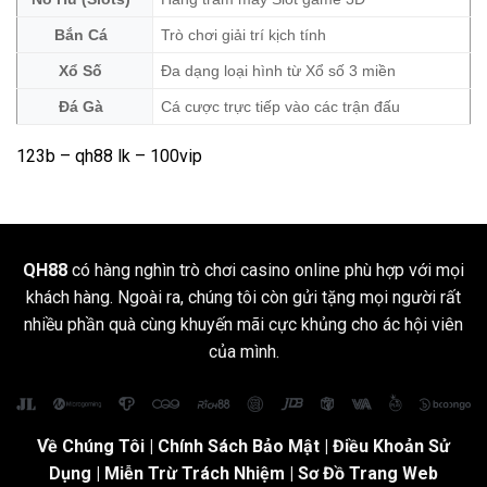
Bắn Cá
Trò chơi giải trí kịch tính
Xổ Số
Đa dạng loại hình từ Xổ số 3 miền
Đá Gà
Cá cược trực tiếp vào các trận đấu
123b
–
qh88 lk
– 100vip
QH88
có hàng nghìn trò chơi casino online phù hợp với mọi
khách hàng. Ngoài ra, chúng tôi còn gửi tặng mọi người rất
nhiều phần quà cùng khuyến mãi cực khủng cho ác hội viên
của mình.
Về Chúng Tôi
|
Chính Sách Bảo Mật
|
Điều Khoản Sử
Dụng
| Miễn Trừ Trách Nhiệm |
Sơ Đồ Trang Web