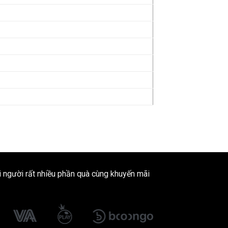
i người rất nhiều phần quà cùng khuyến mãi