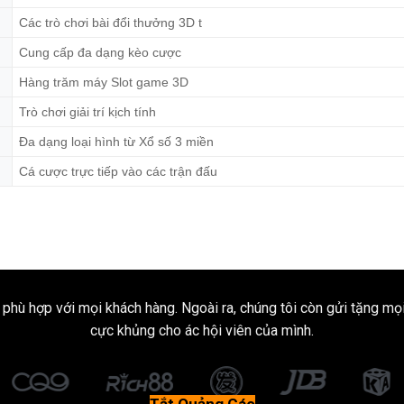
Các trò chơi bài đổi thưởng 3D t
Cung cấp đa dạng kèo cược
Hàng trăm máy Slot game 3D
Trò chơi giải trí kịch tính
Đa dạng loại hình từ Xổ số 3 miền
Cá cược trực tiếp vào các trận đấu
 phù hợp với mọi khách hàng. Ngoài ra, chúng tôi còn gửi tặng mọ
cực khủng cho ác hội viên của mình.