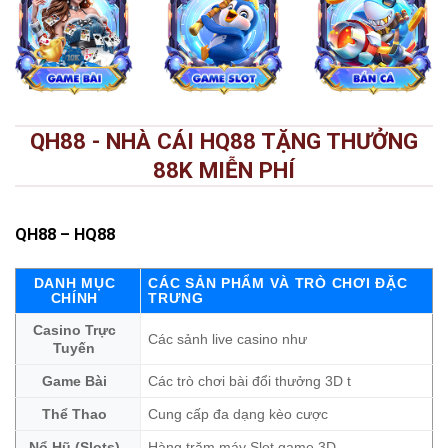
QH88 - NHÀ CÁI HQ88 TẶNG THƯỞNG
88K MIỄN PHÍ
QH88
– HQ88
DANH MỤC
CÁC SẢN PHẨM VÀ TRÒ CHƠI ĐẶC
CHÍNH
TRƯNG
Casino Trực
Các sảnh live casino như
Tuyến
Game Bài
Các trò chơi bài đổi thưởng 3D t
Thể Thao
Cung cấp đa dạng kèo cược
Nổ Hũ (Slots)
Hàng trăm máy Slot game 3D