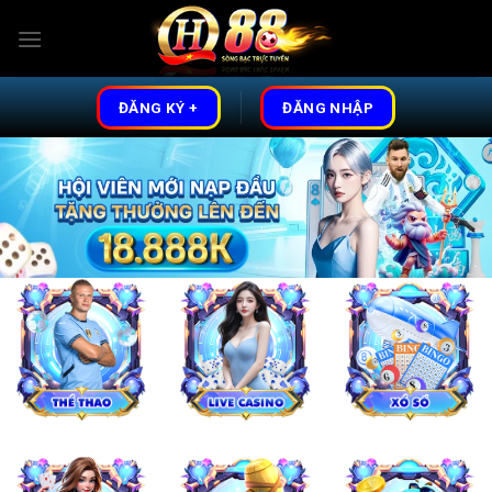
Skip
to
content
ĐĂNG KÝ +
ĐĂNG NHẬP