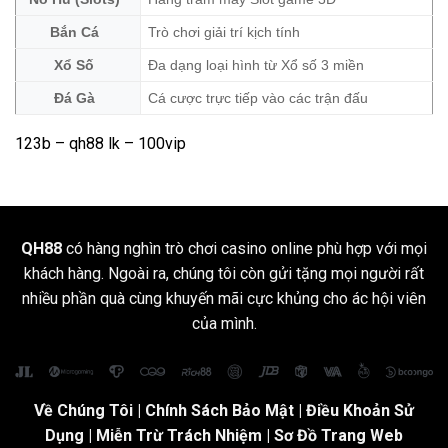
Bắn Cá
Trò chơi giải trí kịch tính
Xổ Số
Đa dạng loại hình từ Xổ số 3 miền
Đá Gà
Cá cược trực tiếp vào các trận đấu
123b
–
qh88 lk
– 100vip
QH88
có hàng nghìn trò chơi casino online phù hợp với mọi
khách hàng. Ngoài ra, chúng tôi còn gửi tặng mọi người rất
nhiều phần quà cùng khuyến mãi cực khủng cho ác hội viên
của mình.
Về Chúng Tôi
|
Chính Sách Bảo Mật
|
Điều Khoản Sử
Dụng
| Miễn Trừ Trách Nhiệm |
Sơ Đồ Trang Web