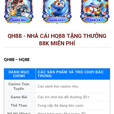
QH88 - NHÀ CÁI HQ88 TẶNG THƯỞNG
88K MIỄN PHÍ
QH88
– HQ88
DANH MỤC
CÁC SẢN PHẨM VÀ TRÒ CHƠI ĐẶC
CHÍNH
TRƯNG
Casino Trực
Các sảnh live casino như
Tuyến
Game Bài
Các trò chơi bài đổi thưởng 3D t
Thể Thao
Cung cấp đa dạng kèo cược
Nổ Hũ (Slots)
Hàng trăm máy Slot game 3D