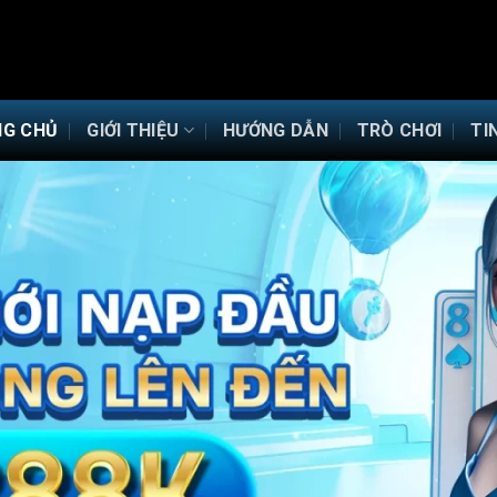
NG CHỦ
GIỚI THIỆU
HƯỚNG DẪN
TRÒ CHƠI
TI