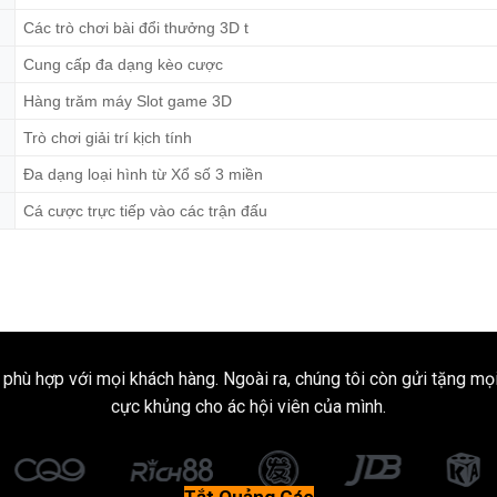
Các trò chơi bài đổi thưởng 3D t
Cung cấp đa dạng kèo cược
Hàng trăm máy Slot game 3D
Trò chơi giải trí kịch tính
Đa dạng loại hình từ Xổ số 3 miền
Cá cược trực tiếp vào các trận đấu
 phù hợp với mọi khách hàng. Ngoài ra, chúng tôi còn gửi tặng mọ
cực khủng cho ác hội viên của mình.