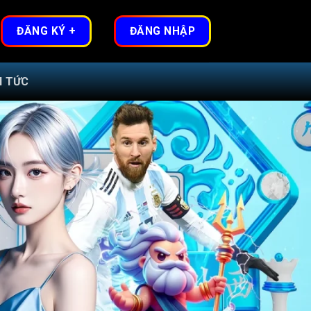
ĐĂNG KÝ +
ĐĂNG NHẬP
N TỨC