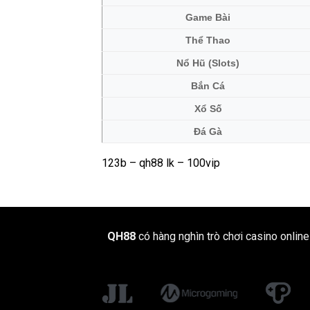
Game Bài
Thể Thao
Nổ Hũ (Slots)
Bắn Cá
Xổ Số
Đá Gà
123b
–
qh88 lk
– 100vip
QH88
có hàng nghìn trò chơi casino online