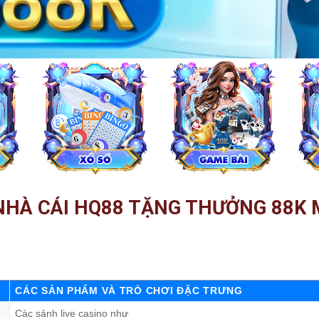
NHÀ CÁI HQ88 TẶNG THƯỞNG 88K 
CÁC SẢN PHẨM VÀ TRÒ CHƠI ĐẶC TRƯNG
Các sảnh live casino như