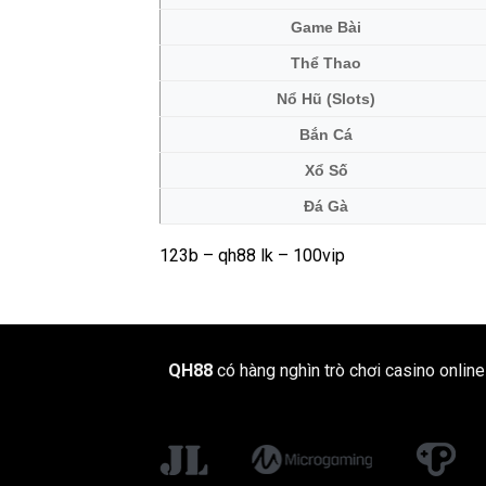
Game Bài
Thể Thao
Nổ Hũ (Slots)
Bắn Cá
Xổ Số
Đá Gà
123b
–
qh88 lk
– 100vip
QH88
có hàng nghìn trò chơi casino online