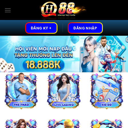
Skip
to
content
ĐĂNG KÝ +
ĐĂNG NHẬP