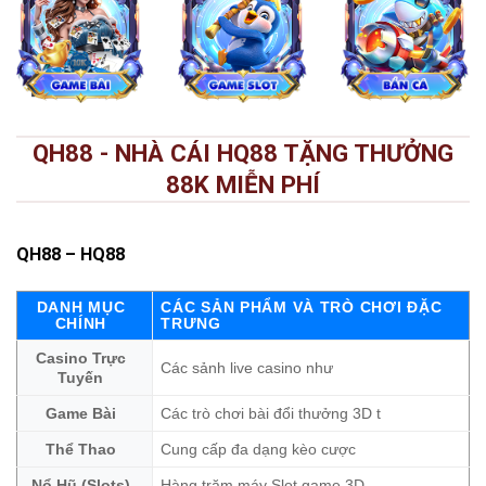
QH88 - NHÀ CÁI HQ88 TẶNG THƯỞNG
88K MIỄN PHÍ
QH88
– HQ88
DANH MỤC
CÁC SẢN PHẨM VÀ TRÒ CHƠI ĐẶC
CHÍNH
TRƯNG
Casino Trực
Các sảnh live casino như
Tuyến
Game Bài
Các trò chơi bài đổi thưởng 3D t
Thể Thao
Cung cấp đa dạng kèo cược
Nổ Hũ (Slots)
Hàng trăm máy Slot game 3D