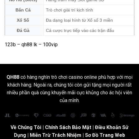
Bắn Cá
Trò chơi giải trí kịch tính
Xổ Số
Đa dạng loại hình từ Xổ số 3 miền
Đá Gà
Cá cược trực tiếp vào các trận đấu
123b
–
qh88 lk
– 100vip
QH88
có hàng nghìn trò chơi casino online phù hợp với mọi
khách hàng. Ngoài ra, chúng tôi còn gửi tặng mọi người rất
nhiều phần quà cùng khuyến mãi cực khủng cho ác hội viên
của mình.
Về Chúng Tôi
|
Chính Sách Bảo Mật
|
Điều Khoản Sử
Dụng
| Miễn Trừ Trách Nhiệm |
Sơ Đồ Trang Web