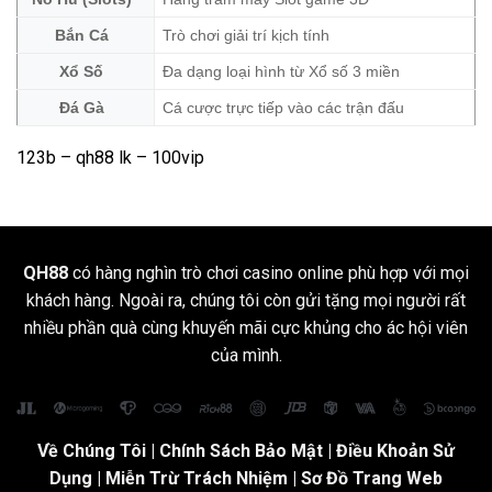
Bắn Cá
Trò chơi giải trí kịch tính
Xổ Số
Đa dạng loại hình từ Xổ số 3 miền
Đá Gà
Cá cược trực tiếp vào các trận đấu
123b
–
qh88 lk
– 100vip
QH88
có hàng nghìn trò chơi casino online phù hợp với mọi
khách hàng. Ngoài ra, chúng tôi còn gửi tặng mọi người rất
nhiều phần quà cùng khuyến mãi cực khủng cho ác hội viên
của mình.
Về Chúng Tôi
|
Chính Sách Bảo Mật
|
Điều Khoản Sử
Dụng
| Miễn Trừ Trách Nhiệm |
Sơ Đồ Trang Web