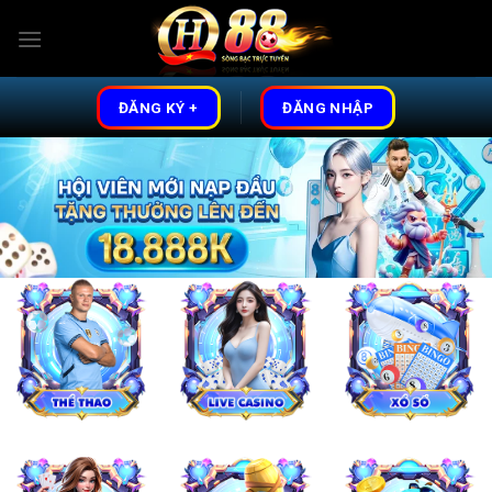
Skip
to
content
ĐĂNG KÝ +
ĐĂNG NHẬP