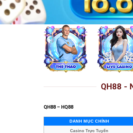
QH88 - 
QH88
– HQ88
DANH MỤC CHÍNH
Casino Trực Tuyến