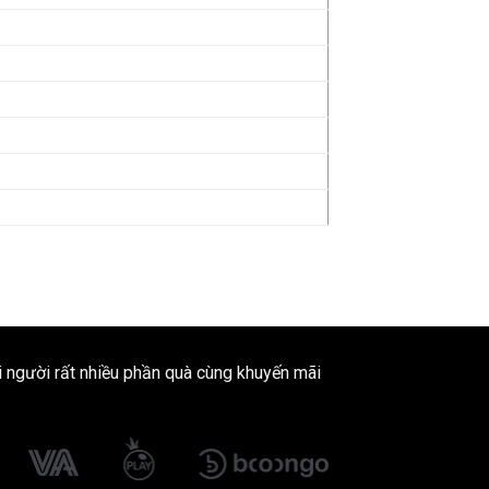
i người rất nhiều phần quà cùng khuyến mãi