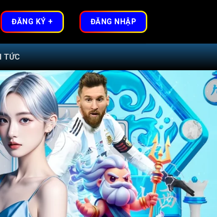
ĐĂNG KÝ +
ĐĂNG NHẬP
N TỨC