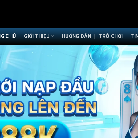
NG CHỦ
GIỚI THIỆU
HƯỚNG DẪN
TRÒ CHƠI
TI