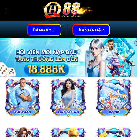
Skip
to
content
ĐĂNG KÝ +
ĐĂNG NHẬP