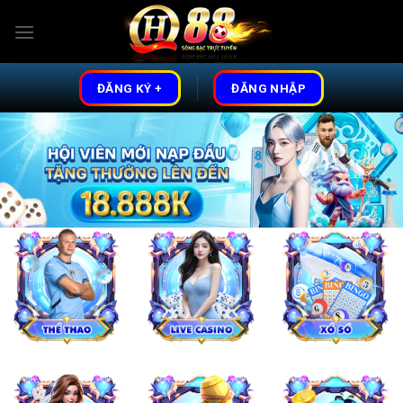
Skip
to
content
ĐĂNG KÝ +
ĐĂNG NHẬP