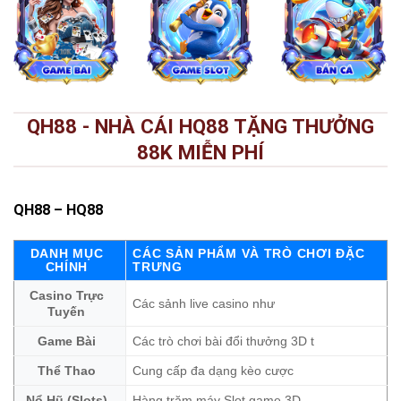
QH88 - NHÀ CÁI HQ88 TẶNG THƯỞNG
88K MIỄN PHÍ
QH88
– HQ88
DANH MỤC
CÁC SẢN PHẨM VÀ TRÒ CHƠI ĐẶC
CHÍNH
TRƯNG
Casino Trực
Các sảnh live casino như
Tuyến
Game Bài
Các trò chơi bài đổi thưởng 3D t
Thể Thao
Cung cấp đa dạng kèo cược
Nổ Hũ (Slots)
Hàng trăm máy Slot game 3D