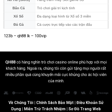
Bắn Cá
Trò chơi giải trí kịch tính
Xổ Số
Đa dạng loại hình từ Xổ số 3 miền
Đá Gà
Cá cược trực tiếp vào các trận đấu
123b
–
qh88 lk
– 100vip
QH88
có hàng nghìn trò chơi casino online phù hợp với mọi
khách hàng. Ngoài ra, chúng tôi còn gửi tặng mọi người rất
nhiều phần quà cùng khuyến mãi cực khủng cho ác hội viên
của mình.
Về Chúng Tôi
|
Chính Sách Bảo Mật
|
Điều Khoản Sử
Dụng
| Miễn Trừ Trách Nhiệm |
Sơ Đồ Trang Web