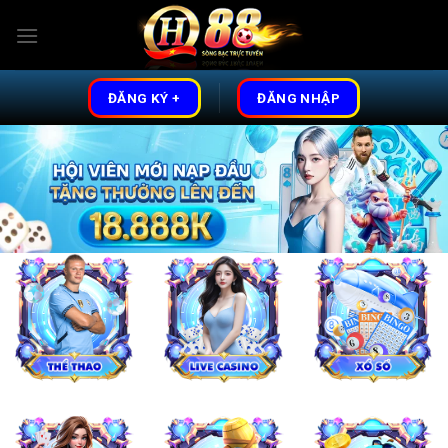
Skip
to
content
ĐĂNG KÝ +
ĐĂNG NHẬP