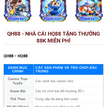
QH88 - NHÀ CÁI HQ88 TẶNG THƯỞNG
88K MIỄN PHÍ
QH88
– HQ88
DANH MỤC
CÁC SẢN PHẨM VÀ TRÒ CHƠI ĐẶC
CHÍNH
TRƯNG
Casino Trực
Các sảnh live casino như
Tuyến
Game Bài
Các trò chơi bài đổi thưởng 3D t
Thể Thao
Cung cấp đa dạng kèo cược
Nổ Hũ (Slots)
Hàng trăm máy Slot game 3D