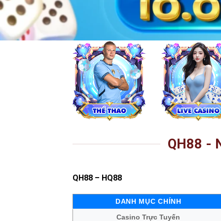
QH88 - 
QH88
– HQ88
DANH MỤC CHÍNH
Casino Trực Tuyến