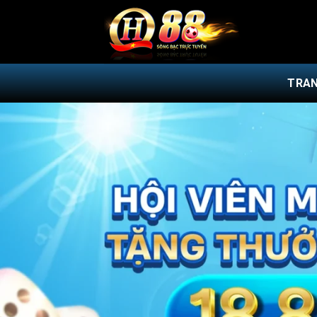
Skip
to
content
TRA