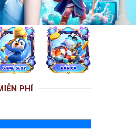
MIỄN PHÍ