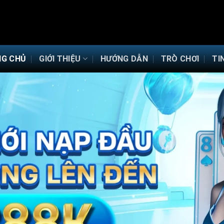
NG CHỦ
GIỚI THIỆU
HƯỚNG DẪN
TRÒ CHƠI
TI