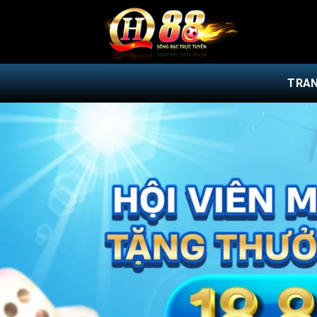
Skip
to
content
TRA