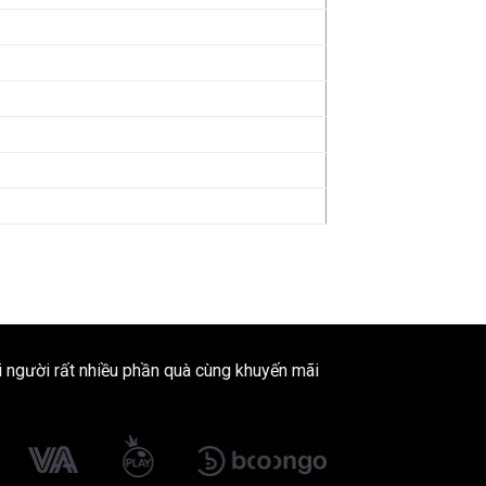
i người rất nhiều phần quà cùng khuyến mãi