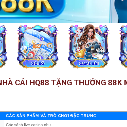
NHÀ CÁI HQ88 TẶNG THƯỞNG 88K 
CÁC SẢN PHẨM VÀ TRÒ CHƠI ĐẶC TRƯNG
Các sảnh live casino như