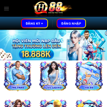
Skip
to
content
ĐĂNG KÝ +
ĐĂNG NHẬP