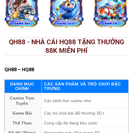
QH88 - NHÀ CÁI HQ88 TẶNG THƯỞNG
88K MIỄN PHÍ
QH88
– HQ88
DANH MỤC
CÁC SẢN PHẨM VÀ TRÒ CHƠI ĐẶC
CHÍNH
TRƯNG
Casino Trực
Các sảnh live casino như
Tuyến
Game Bài
Các trò chơi bài đổi thưởng 3D t
Thể Thao
Cung cấp đa dạng kèo cược
Nổ Hũ (Slots)
Hàng trăm máy Slot game 3D