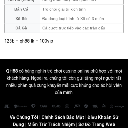
Bắn Cá
Trò chơi giải trí kịch tính
Xổ Số
Đa dạng loại hình từ Xổ số 3 miền
Đá Gà
Cá cược trực tiếp vào các trận đấu
123b
–
qh88 lk
– 100vip
QH88
có hàng nghìn trò chơi casino online phù hợp với mọi
khách hàng. Ngoài ra, chúng tôi còn gửi tặng mọi người rất
nhiều phần quà cùng khuyến mãi cực khủng cho ác hội viên
của mình.
Về Chúng Tôi
|
Chính Sách Bảo Mật
|
Điều Khoản Sử
Dụng
| Miễn Trừ Trách Nhiệm |
Sơ Đồ Trang Web