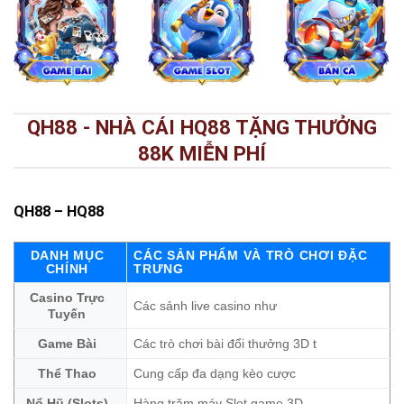
QH88 - NHÀ CÁI HQ88 TẶNG THƯỞNG
88K MIỄN PHÍ
QH88
– HQ88
DANH MỤC
CÁC SẢN PHẨM VÀ TRÒ CHƠI ĐẶC
CHÍNH
TRƯNG
Casino Trực
Các sảnh live casino như
Tuyến
Game Bài
Các trò chơi bài đổi thưởng 3D t
Thể Thao
Cung cấp đa dạng kèo cược
Nổ Hũ (Slots)
Hàng trăm máy Slot game 3D