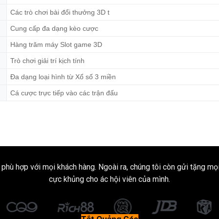
Các trò chơi bài đổi thưởng 3D t
Cung cấp đa dạng kèo cược
Hàng trăm máy Slot game 3D
Trò chơi giải trí kịch tính
Đa dạng loại hình từ Xổ số 3 miền
Cá cược trực tiếp vào các trận đấu
 phù hợp với mọi khách hàng. Ngoài ra, chúng tôi còn gửi tặng mọ
cực khủng cho ác hội viên của mình.