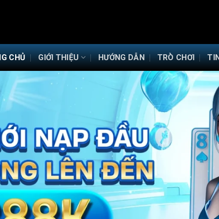
NG CHỦ
GIỚI THIỆU
HƯỚNG DẪN
TRÒ CHƠI
TI