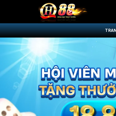
Skip
to
content
TRA