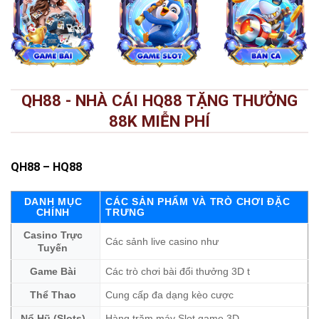
QH88 - NHÀ CÁI HQ88 TẶNG THƯỞNG
88K MIỄN PHÍ
QH88
– HQ88
DANH MỤC
CÁC SẢN PHẨM VÀ TRÒ CHƠI ĐẶC
CHÍNH
TRƯNG
Casino Trực
Các sảnh live casino như
Tuyến
Game Bài
Các trò chơi bài đổi thưởng 3D t
Thể Thao
Cung cấp đa dạng kèo cược
Nổ Hũ (Slots)
Hàng trăm máy Slot game 3D