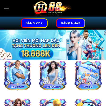
Skip
to
content
ĐĂNG KÝ +
ĐĂNG NHẬP