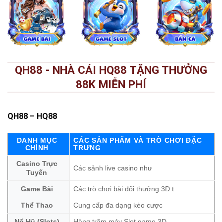
QH88 - NHÀ CÁI HQ88 TẶNG THƯỞNG
88K MIỄN PHÍ
QH88
– HQ88
DANH MỤC
CÁC SẢN PHẨM VÀ TRÒ CHƠI ĐẶC
CHÍNH
TRƯNG
Casino Trực
Các sảnh live casino như
Tuyến
Game Bài
Các trò chơi bài đổi thưởng 3D t
Thể Thao
Cung cấp đa dạng kèo cược
Nổ Hũ (Slots)
Hàng trăm máy Slot game 3D