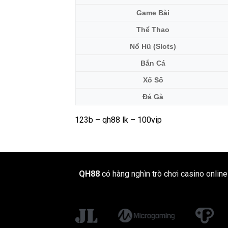
Game Bài
Thể Thao
Nổ Hũ (Slots)
Bắn Cá
Xổ Số
Đá Gà
123b
–
qh88 lk
– 100vip
QH88
có hàng nghìn trò chơi casino online