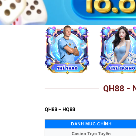
QH88 - 
QH88
– HQ88
DANH MỤC CHÍNH
Casino Trực Tuyến