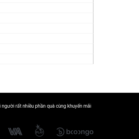
i người rất nhiều phần quà cùng khuyến mãi