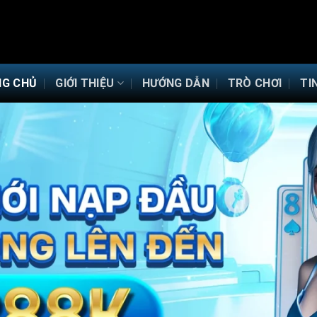
NG CHỦ
GIỚI THIỆU
HƯỚNG DẪN
TRÒ CHƠI
TI