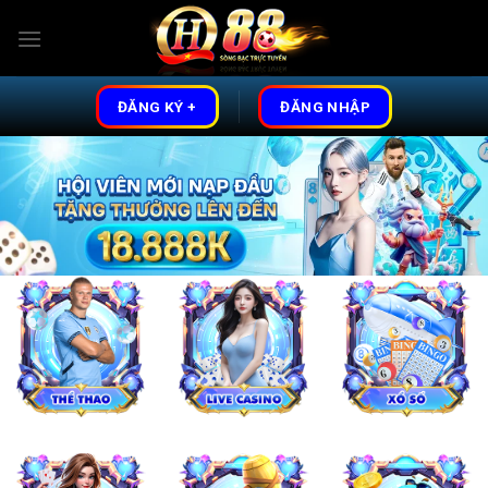
Skip
to
content
ĐĂNG KÝ +
ĐĂNG NHẬP