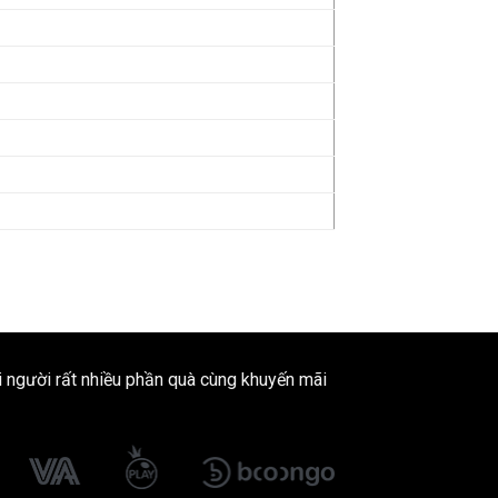
i người rất nhiều phần quà cùng khuyến mãi