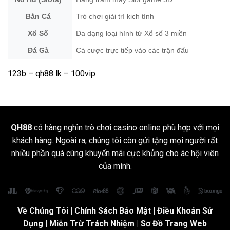
Bắn Cá
Trò chơi giải trí kịch tính
Xổ Số
Đa dạng loại hình từ Xổ số 3 miền
Đá Gà
Cá cược trực tiếp vào các trận đấu
123b
–
qh88 lk
– 100vip
QH88
có hàng nghìn trò chơi casino online phù hợp với mọi
khách hàng. Ngoài ra, chúng tôi còn gửi tặng mọi người rất
nhiều phần quà cùng khuyến mãi cực khủng cho ác hội viên
của mình.
Về Chúng Tôi
|
Chính Sách Bảo Mật
|
Điều Khoản Sử
Dụng
| Miễn Trừ Trách Nhiệm |
Sơ Đồ Trang Web