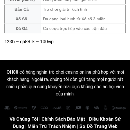
Bắn Cá
Trò chơi giải trí kịch tính
Xổ Số
Đa dạng loại hình từ Xổ số 3 miền
Đá Gà
Cá cược trực tiếp vào các trận đấu
123b
–
qh88 lk
– 100vip
QH88
có hàng nghìn trò chơi casino online phù hợp với mọi
khách hàng. Ngoài ra, chúng tôi còn gửi tặng mọi người rất
nhiều phần quà cùng khuyến mãi cực khủng cho ác hội viên
của mình.
Về Chúng Tôi
|
Chính Sách Bảo Mật
|
Điều Khoản Sử
Dụng
| Miễn Trừ Trách Nhiệm |
Sơ Đồ Trang Web