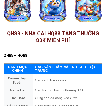
QH88 - NHÀ CÁI HQ88 TẶNG THƯỞNG
88K MIỄN PHÍ
QH88
– HQ88
DANH MỤC
CÁC SẢN PHẨM VÀ TRÒ CHƠI ĐẶC
CHÍNH
TRƯNG
Casino Trực
Các sảnh live casino như
Tuyến
Game Bài
Các trò chơi bài đổi thưởng 3D t
Thể Thao
Cung cấp đa dạng kèo cược
Nổ Hũ (Slots)
Hàng trăm máy Slot game 3D