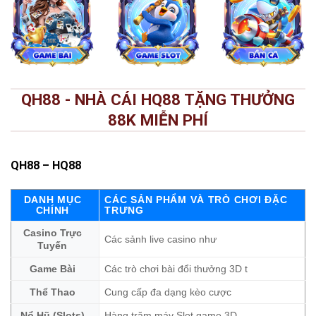
QH88 - NHÀ CÁI HQ88 TẶNG THƯỞNG
88K MIỄN PHÍ
QH88
– HQ88
DANH MỤC
CÁC SẢN PHẨM VÀ TRÒ CHƠI ĐẶC
CHÍNH
TRƯNG
Casino Trực
Các sảnh live casino như
Tuyến
Game Bài
Các trò chơi bài đổi thưởng 3D t
Thể Thao
Cung cấp đa dạng kèo cược
Nổ Hũ (Slots)
Hàng trăm máy Slot game 3D