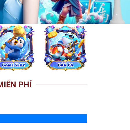
MIỄN PHÍ