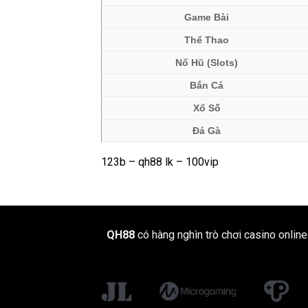
Game Bài
Thể Thao
Nổ Hũ (Slots)
Bắn Cá
Xổ Số
Đá Gà
123b
–
qh88 lk
– 100vip
QH88
có hàng nghìn trò chơi casino online