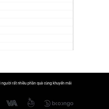
i người rất nhiều phần quà cùng khuyến mãi