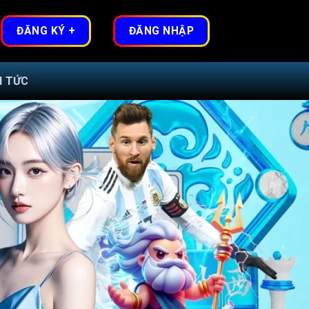
ĐĂNG KÝ +
ĐĂNG NHẬP
N TỨC