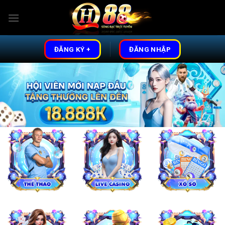
Skip
to
content
ĐĂNG KÝ +
ĐĂNG NHẬP