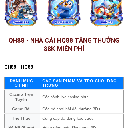
QH88 - NHÀ CÁI HQ88 TẶNG THƯỞNG
88K MIỄN PHÍ
QH88
– HQ88
DANH MỤC
CÁC SẢN PHẨM VÀ TRÒ CHƠI ĐẶC
CHÍNH
TRƯNG
Casino Trực
Các sảnh live casino như
Tuyến
Game Bài
Các trò chơi bài đổi thưởng 3D t
Thể Thao
Cung cấp đa dạng kèo cược
Nổ Hũ (Slots)
Hàng trăm máy Slot game 3D