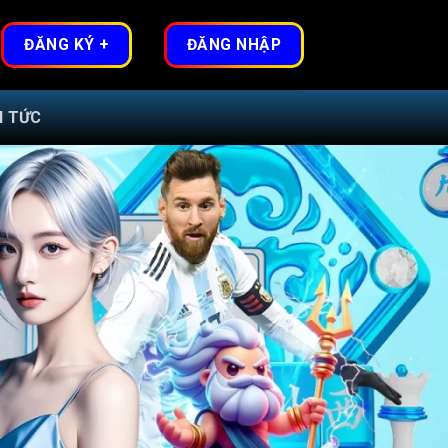
ĐĂNG KÝ +
ĐĂNG NHẬP
N TỨC