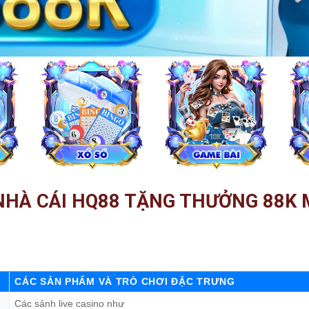
NHÀ CÁI HQ88 TẶNG THƯỞNG 88K 
CÁC SẢN PHẨM VÀ TRÒ CHƠI ĐẶC TRƯNG
Các sảnh live casino như