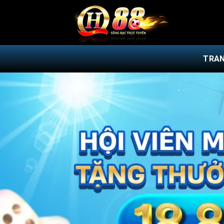
Skip
to
content
TRA