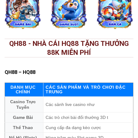
QH88 - NHÀ CÁI HQ88 TẶNG THƯỞNG
88K MIỄN PHÍ
QH88
– HQ88
DANH MỤC
CÁC SẢN PHẨM VÀ TRÒ CHƠI ĐẶC
CHÍNH
TRƯNG
Casino Trực
Các sảnh live casino như
Tuyến
Game Bài
Các trò chơi bài đổi thưởng 3D t
Thể Thao
Cung cấp đa dạng kèo cược
Nổ Hũ (Slots)
Hàng trăm máy Slot game 3D