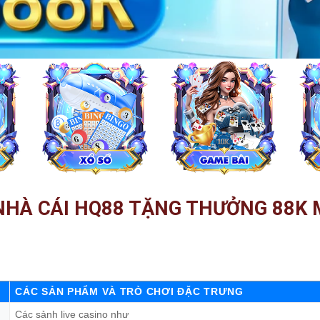
NHÀ CÁI HQ88 TẶNG THƯỞNG 88K 
CÁC SẢN PHẨM VÀ TRÒ CHƠI ĐẶC TRƯNG
Các sảnh live casino như