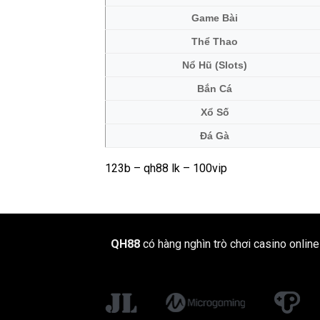
Game Bài
Thể Thao
Nổ Hũ (Slots)
Bắn Cá
Xổ Số
Đá Gà
123b
–
qh88 lk
– 100vip
QH88
có hàng nghìn trò chơi casino online