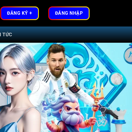
ĐĂNG KÝ +
ĐĂNG NHẬP
N TỨC