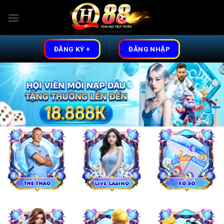
Skip
to
content
ĐĂNG KÝ +
ĐĂNG NHẬP