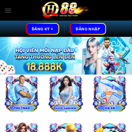
Skip
to
content
ĐĂNG KÝ +
ĐĂNG NHẬP