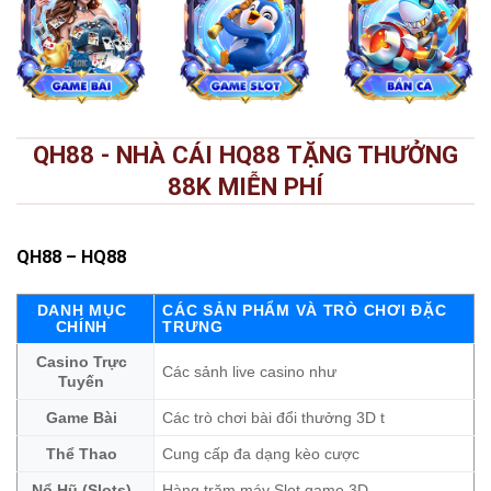
QH88 - NHÀ CÁI HQ88 TẶNG THƯỞNG
88K MIỄN PHÍ
QH88
– HQ88
DANH MỤC
CÁC SẢN PHẨM VÀ TRÒ CHƠI ĐẶC
CHÍNH
TRƯNG
Casino Trực
Các sảnh live casino như
Tuyến
Game Bài
Các trò chơi bài đổi thưởng 3D t
Thể Thao
Cung cấp đa dạng kèo cược
Nổ Hũ (Slots)
Hàng trăm máy Slot game 3D